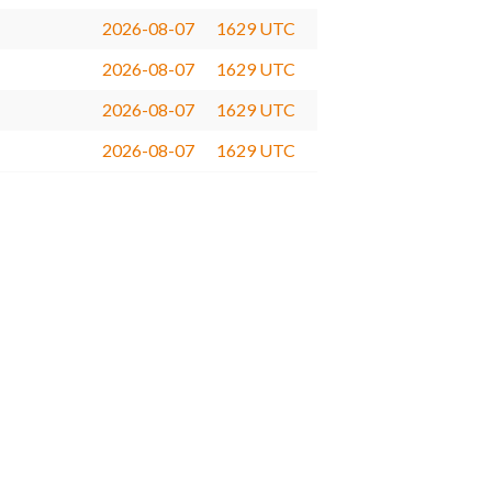
2026-08-07
1629 UTC
2026-08-07
1629 UTC
2026-08-07
1629 UTC
2026-08-07
1629 UTC