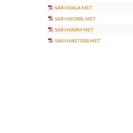
SAR HDALA MET
SAR HNORRL MET
SAR HVARM MET
SAR HVASTERB MET