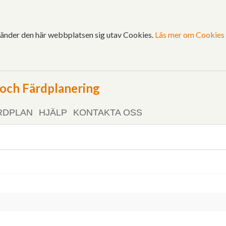
vänder den här webbplatsen sig utav Cookies.
Läs mer om Cookies 
ch Färdplanering
RDPLAN
HJÄLP
KONTAKTA OSS